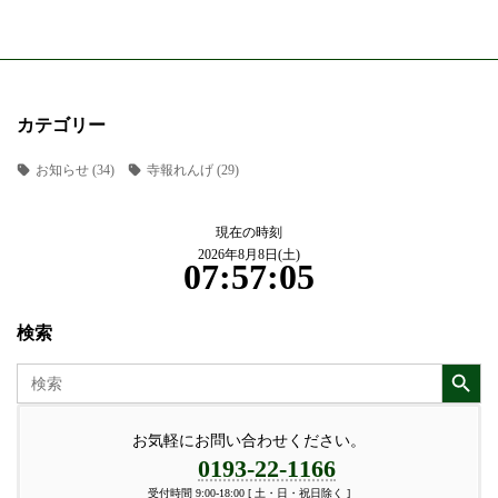
カテゴリー
お知らせ
(34)
寺報れんげ
(29)
現在の時刻
2026年8月8日(土)
07:57:05
検索
Search Button
Search
for:
お気軽にお問い合わせください。
0193-22-1166
受付時間 9:00-18:00 [ 土・日・祝日除く ]