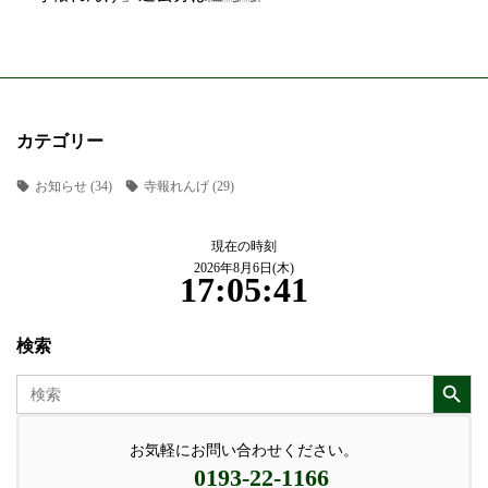
カテゴリー
お知らせ
(34)
寺報れんげ
(29)
現在の時刻
2026年8月6日(木)
17:05:41
検索
Search Button
Search
for:
お気軽にお問い合わせください。
0193-22-1166