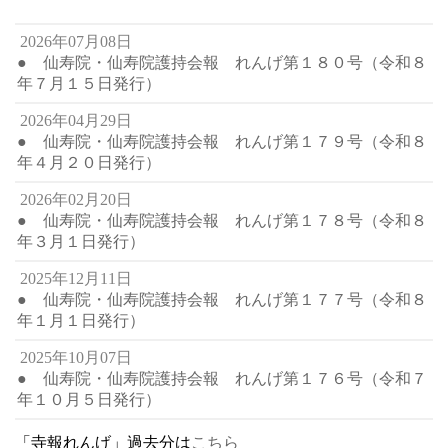
2026年07月08日
● 仙寿院・仙寿院護持会報 れんげ第１８０号（令和８
年７月１５日発行）
2026年04月29日
● 仙寿院・仙寿院護持会報 れんげ第１７９号（令和８
年４月２０日発行）
2026年02月20日
● 仙寿院・仙寿院護持会報 れんげ第１７８号（令和８
年３月１日発行）
2025年12月11日
● 仙寿院・仙寿院護持会報 れんげ第１７７号（令和８
年１月１日発行）
2025年10月07日
● 仙寿院・仙寿院護持会報 れんげ第１７６号（令和７
年１０月５日発行）
「寺報れんげ」過去分は
こちら